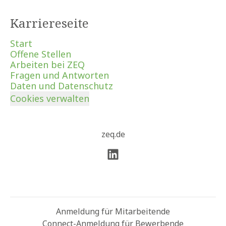
Karriereseite
Start
Offene Stellen
Arbeiten bei ZEQ
Fragen und Antworten
Daten und Datenschutz
Cookies verwalten
zeq.de
Anmeldung für Mitarbeitende
Connect-Anmeldung für Bewerbende