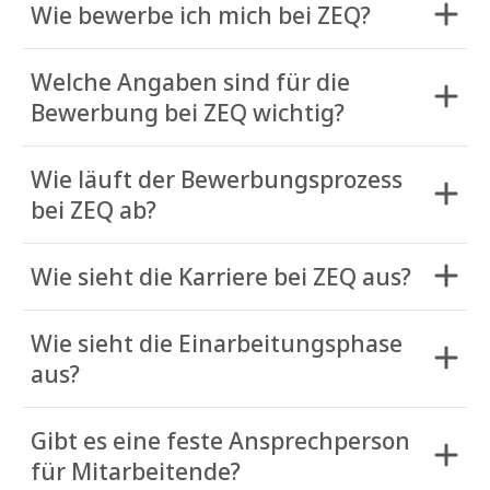
Wie bewerbe ich mich bei ZEQ?
Welche Angaben sind für die
Bewerbung bei ZEQ wichtig?
Wie läuft der Bewerbungsprozess
bei ZEQ ab?
Wie sieht die Karriere bei ZEQ aus?
Wie sieht die Einarbeitungsphase
aus?
Gibt es eine feste Ansprechperson
für Mitarbeitende?