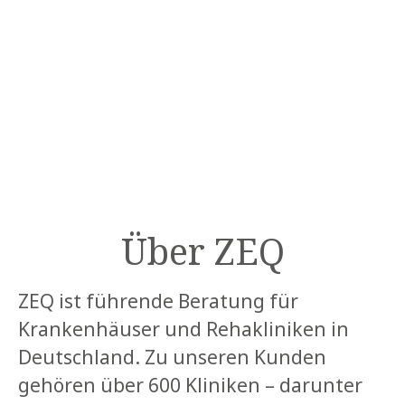
Über ZEQ
ZEQ ist führende Beratung für
Krankenhäuser und Rehakliniken in
Deutschland. Zu unseren Kunden
gehören über 600 Kliniken – darunter