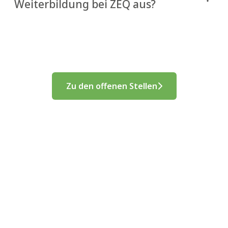
Weiterbildung bei ZEQ aus?
Zu den offenen Stellen