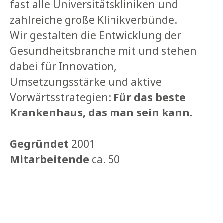
fast alle Universitätskliniken und
zahlreiche große Klinikverbünde.
Wir gestalten die Entwicklung der
Gesundheitsbranche mit und stehen
dabei für Innovation,
Umsetzungsstärke und aktive
Vorwärtsstrategien:
Für das beste
Krankenhaus, das man sein kann.
Gegründet
2001
Mitarbeitende
ca. 50