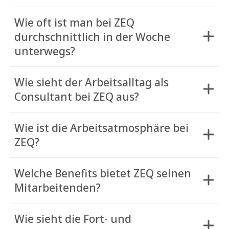
Wie oft ist man bei ZEQ
durchschnittlich in der Woche
unterwegs?
Wie sieht der Arbeitsalltag als
Consultant bei ZEQ aus?
Wie ist die Arbeitsatmosphäre bei
ZEQ?
Welche Benefits bietet ZEQ seinen
Mitarbeitenden?
Wie sieht die Fort- und